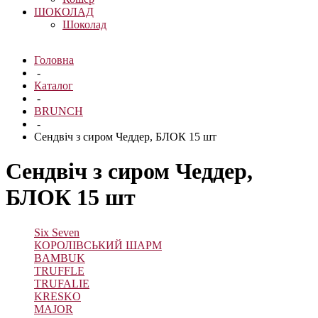
ШОКОЛАД
Шоколад
Головна
-
Каталог
-
BRUNCH
-
Сендвіч з сиром Чеддер, БЛОК 15 шт
Сендвіч з сиром Чеддер,
БЛОК 15 шт
Six Seven
КОРОЛІВСЬКИЙ ШАРМ
BAMBUK
TRUFFLE
TRUFALIE
KRESKO
MAJOR